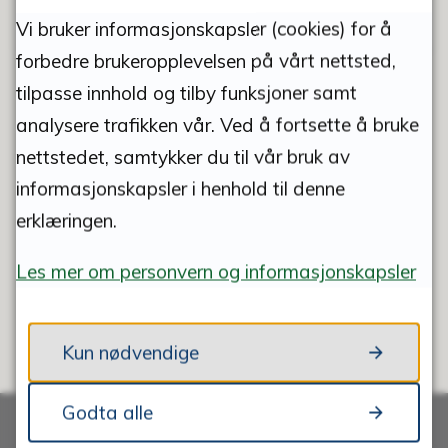
Skolekontoret
Vi bruker informasjonskapsler (cookies) for å
forbedre brukeropplevelsen på vårt nettsted,
tilpasse innhold og tilby funksjoner samt
analysere trafikken vår. Ved å fortsette å bruke
FANT DU DET DU LETTE ETTER?
nettstedet, samtykker du til vår bruk av
informasjonskapsler i henhold til denne
JA
NEI
erklæringen.
Les mer om personvern og informasjonskapsler
Kun nødvendige
Godta alle