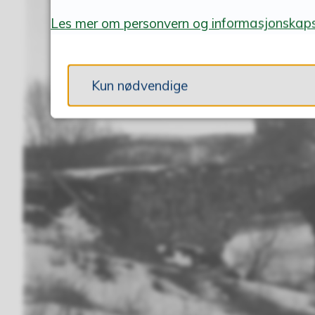
Les mer om personvern og informasjonskaps
Kun nødvendige