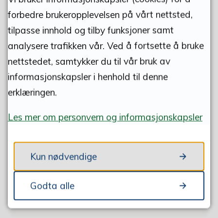
Byggesaksbehandler
forbedre brukeropplevelsen på vårt nettsted,
Send e-post
tilpasse innhold og tilby funksjoner samt
Telefon
94 81 92 35
analysere trafikken vår. Ved å fortsette å bruke
nettstedet, samtykker du til vår bruk av
Gunn Toril Bergum
informasjonskapsler i henhold til denne
Byggesaksbehandler
erklæringen.
Send e-post
Telefon
90 02 68 50
Les mer om personvern og informasjonskapsler
Per André Rjaanes
Kun nødvendige
Eiendomsskatt/seksjonering
Send e-post
Godta alle
Telefon
46 80 76 68