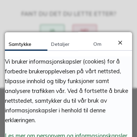
FANT DU DET DU LETTE ETTER?
JA
NEI
Samtykke
Detaljer
Om
Vi bruker informasjonskapsler (cookies) for å
forbedre brukeropplevelsen på vårt nettsted,
tilpasse innhold og tilby funksjoner samt
analysere trafikken vår. Ved å fortsette å bruke
nettstedet, samtykker du til vår bruk av
informasjonskapsler i henhold til denne
erklæringen.
Skriv til oss
Les mer om personvern og informasjonskapsler