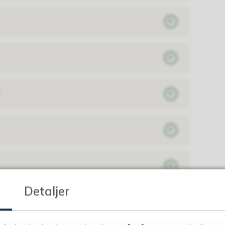
Detaljer