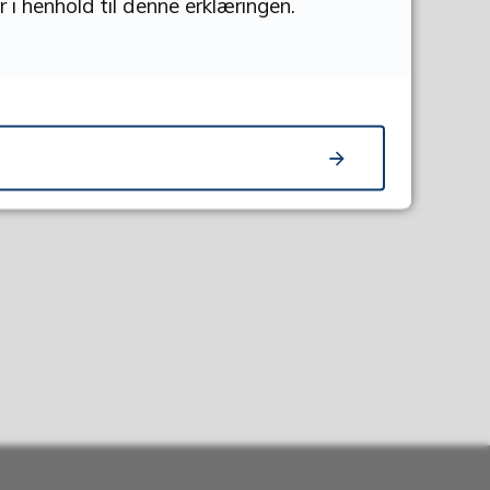
 i henhold til denne erklæringen.